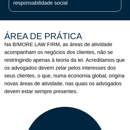
responsabilidade social
ÁREA DE PRÁTICA
Na B/MORE LAW FIRM, as áreas de atividade
acompanham os negócios dos clientes, não se
restringindo apenas à teoria da lei. Acreditamos que
os advogados devem zelar pelos interesses dos
seus clientes, o que, numa economia global, origina
novas áreas de atividade, nas quais os advogados
devem estar sempre presentes.