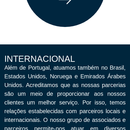
INTERNACIONAL
Além de Portugal, atuamos também no Brasil,
Estados Unidos, Noruega e Emirados Árabes
Unidos. Acreditamos que as nossas parcerias
são um meio de proporcionar aos nossos
clientes um melhor serviço. Por isso, temos
relações estabelecidas com parceiros locais e
internacionais. O nosso grupo de associados e
parceiros permite-nos atuar em diversos