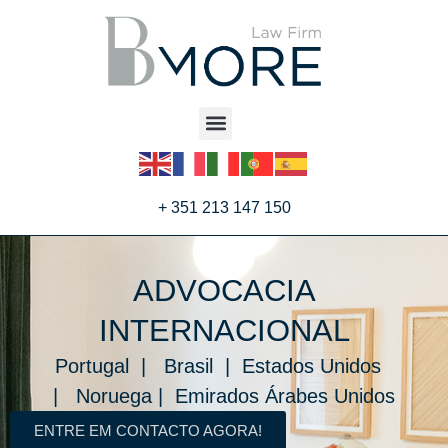
+ 351 213 147 150
ADVOCACIA
INTERNACIONAL
Portugal | Brasil | Estados Unidos
| Noruega | Emirados Árabes Unidos
ENTRE EM CONTACTO AGORA!