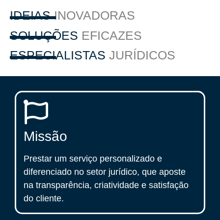
IDEIAS
INOVADORAS
SOLUÇÕES
EFICAZES
ESPECIALISTAS
JURÍDICOS
Missão
Prestar um serviço personalizado e
diferenciado no setor jurídico, que aposte
na transparência, criatividade e satisfação
do cliente.