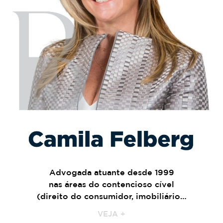
Advogada atuante desde 1999
nas áreas do contencioso cível
(direito do consumidor, imobiliário…
VEJA +