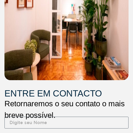
ENTRE EM CONTACTO
Retornaremos o seu contato o mais
breve possível.