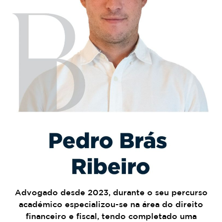
Advogado desde 2023, durante o seu percurso
académico especializou-se na área do direito
financeiro e fiscal, tendo completado uma