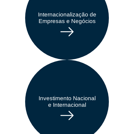
Internacionalização de
Empresas e Negócios
Investimento Nacional
e Internacional