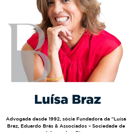
Advogada desde 1992, sócia Fundadora da “Luísa
Braz, Eduardo Brás & Associados – Sociedade de