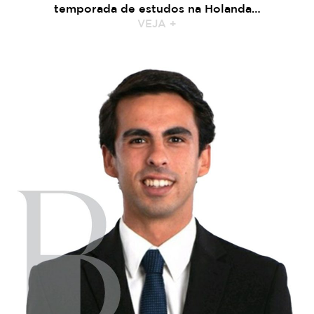
temporada de estudos na Holanda…
VEJA +