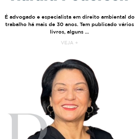
É advogado e especialista em direito ambiental do
trabalho há mais de 30 anos. Tem publicado vários
livros, alguns …
VEJA +