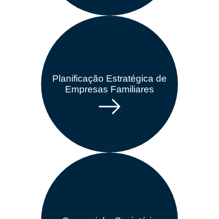
Planificação Estratégica de
Empresas Familiares