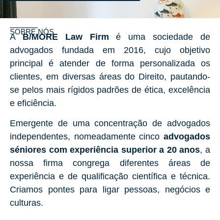
SOBRE NÓS
A
B/MORE Law Firm
é uma sociedade de
advogados fundada em 2016, cujo objetivo
principal é atender de forma personalizada os
clientes, em diversas áreas do Direito, pautando-
se pelos mais rígidos padrões de ética, excelência
e eficiência.
Emergente de uma concentração de advogados
independentes, nomeadamente cinco
advogados
séniores com experiência superior a 20 anos
, a
nossa firma congrega diferentes áreas de
experiência e de qualificação científica e técnica.
Criamos pontes para ligar pessoas, negócios e
culturas.