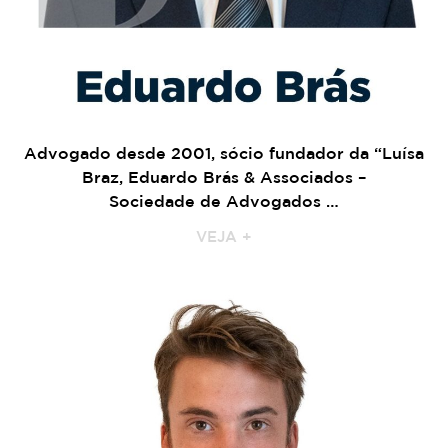
Advogado desde 2001, sócio fundador da “Luísa
Braz, Eduardo Brás & Associados –
Sociedade de Advogados …
VEJA +