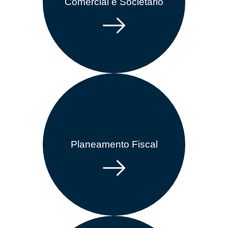
Comercial e Societário
Planeamento Fiscal