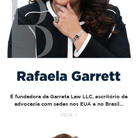
É fundadora da Garreta Law LLC, escritório de
advocacia com sedes nos EUA e no Brasil…
VEJA +