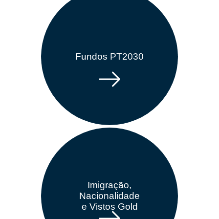
Fundos PT2030
Imigração,
Nacionalidade
e Vistos Gold