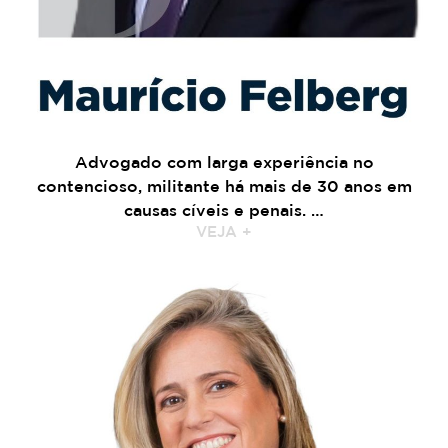
Advogado com larga experiência no
contencioso, militante há mais de 30 anos em
causas cíveis e penais. …
VEJA +