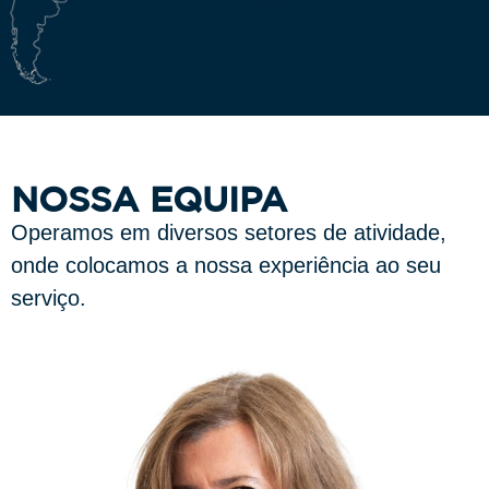
NOSSA EQUIPA
Operamos em diversos setores de atividade,
onde colocamos a nossa experiência ao seu
serviço.