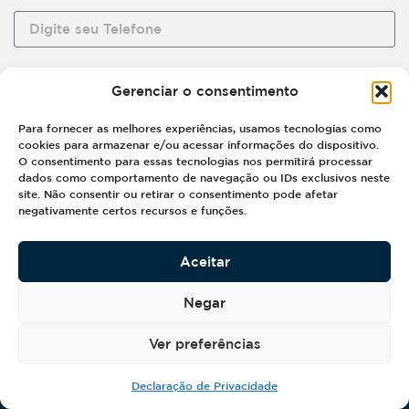
Gerenciar o consentimento
Para fornecer as melhores experiências, usamos tecnologias como
cookies para armazenar e/ou acessar informações do dispositivo.
O consentimento para essas tecnologias nos permitirá processar
dados como comportamento de navegação ou IDs exclusivos neste
site. Não consentir ou retirar o consentimento pode afetar
negativamente certos recursos e funções.
Aceitar
SOLICITAR CONTACTO
Negar
Ver preferências
Declaração de Privacidade