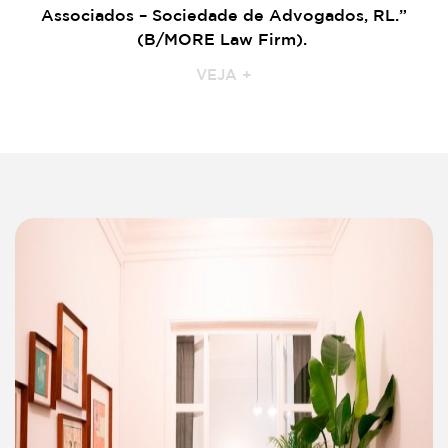
Associados – Sociedade de Advogados, RL.”
(B/MORE Law Firm).
VEJA +