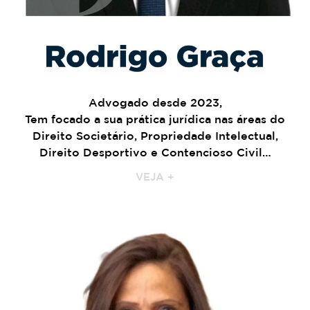
Advogado desde 2023,
Tem focado a sua prática jurídica nas áreas do
Direito Societário, Propriedade Intelectual,
Direito Desportivo e Contencioso Civil…
VEJA +