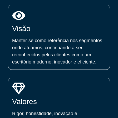
Visão
Manter-se como referência nos segmentos
onde atuamos, continuando a ser
reconhecidos pelos clientes como um
escritório moderno, inovador e eficiente.
Valores
Rigor, honestidade, inovação e