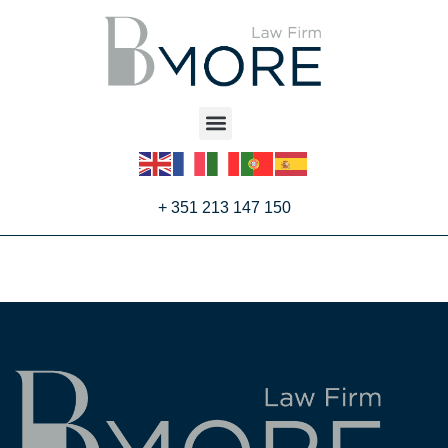
+ 351 213 147 150